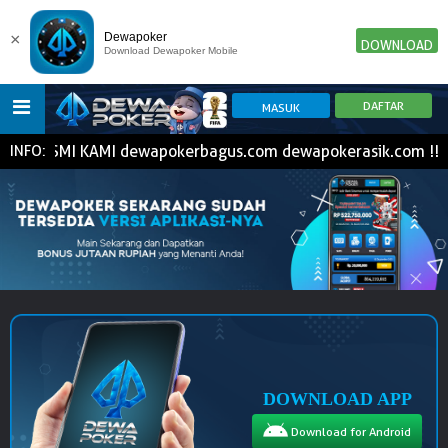
×
Dewapoker
DOWNLOAD
Download Dewapoker Mobile
INK RESMI KAMI dewapokerbagus.com dewapokerasik.com !!!
INFO:
HOME
POKER
SLOT GAME
IDN E-LOTTERY
NEW
NEW
SPORTBOOK
LIVE CASINO
IDNLIVE
NEW
TOGEL
ESPORTS
ARCADE
DOWNLOAD APP
NEW
NEW
NEW
Download for Android
TEMBAK IKAN
IDNRAFFLE
IDNTRADE