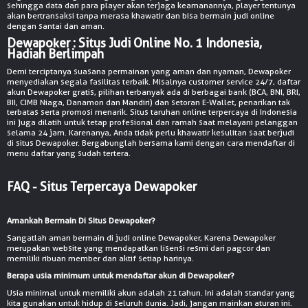
sehingga data dari para player akan terjaga keamanannya, player tentunya
akan bertransaksi tanpa merasa khawatir dan bisa bermain judi online
dengan santai dan aman.
Dewapoker : Situs Judi Online No. 1 Indonesia,
Hadiah Berlimpah
Demi terciptanya suasana permainan yang aman dan nyaman, Dewapoker
menyediakan segala fasilitas terbaik. Misalnya customer service 24/7, daftar
akun Dewapoker gratis, pilihan terbanyak ada di berbagai bank (BCA, BNI, BRI,
BII, CIMB Niaga, Danamon dan Mandiri) dan setoran E-Wallet, penarikan tak
terbatas serta promosi menarik. Situs taruhan online terpercaya di Indonesia
ini juga dilatih untuk tetap profesional dan ramah saat melayani pelanggan
selama 24 jam. Karenanya, Anda tidak perlu khawatir kesulitan saat berjudi
di situs Dewapoker. Bergabunglah bersama kami dengan cara mendaftar di
menu daftar yang sudah tertera.
FAQ - Situs Terpercaya Dewapoker
Amankah Bermain Di Situs Dewapoker?
Sangatlah aman bermain di judi online Dewapoker, Karena Dewapoker
merupakan website yang mendapatkan lisensi resmi dari pagcor dan
memiliki ribuan member dan aktif setiap harinya.
Berapa usia minimum untuk mendaftar akun di Dewapoker?
Usia minimal untuk memiliki akun adalah 21 tahun. Ini adalah standar yang
kita gunakan untuk hidup di seluruh dunia. Jadi, jangan mainkan aturan ini.